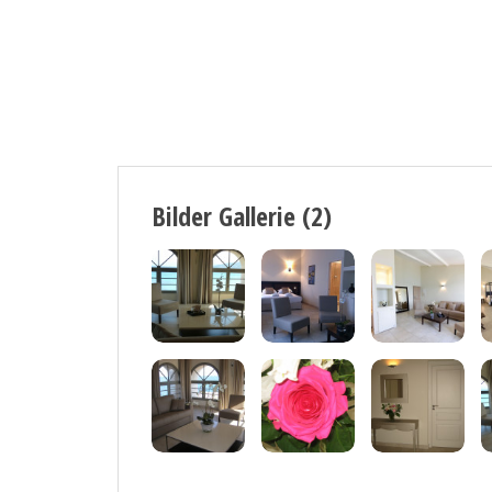
Bilder Gallerie (2)