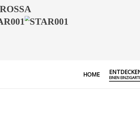
 ROSSA
ENTDECKEN
HOME
EINEN EINZIGART