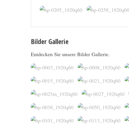
Bilder Gallerie
Entdecken Sie unsere Bilder Gallerie.