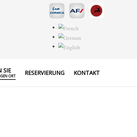
 SIE
RESERVIERUNG
KONTAKT
IGEN ORT