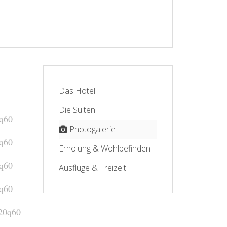
Das Hotel
Die Suiten
Photogalerie
Erholung & Wohlbefinden
Ausflüge & Freizeit