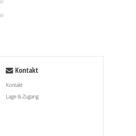
Kontakt
Kontakt
Lage & Zugang