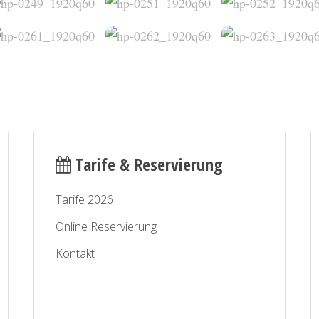
Tarife & Reservierung
Tarife 2026
Online Reservierung
Kontakt