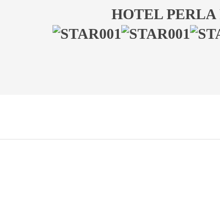
HOTEL PERLA