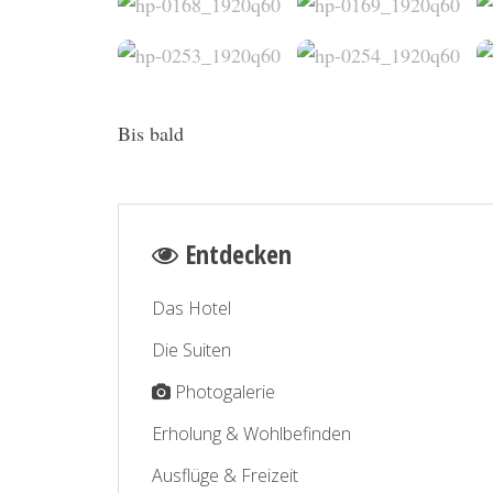
Bis bald
Entdecken
Das Hotel
Die Suiten
Photogalerie
Erholung & Wohlbefinden
Ausflüge & Freizeit