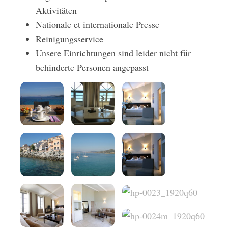
Aktivitäten
Nationale et internationale Presse
Reinigungsservice
Unsere Einrichtungen sind leider nicht für
behinderte Personen angepasst