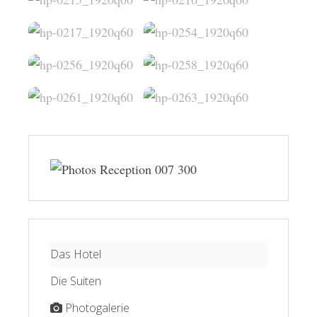
Das Hotel
Die Suiten
Photogalerie