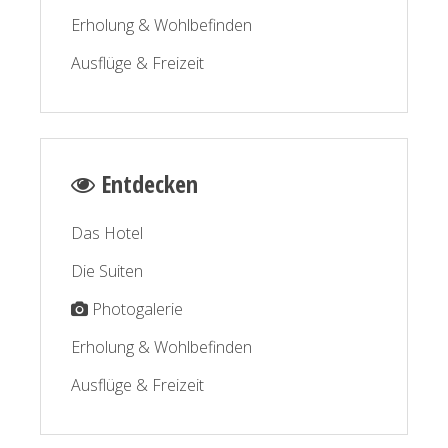
Erholung & Wohlbefinden
Ausflüge & Freizeit
Entdecken
Das Hotel
Die Suiten
Photogalerie
Erholung & Wohlbefinden
Ausflüge & Freizeit