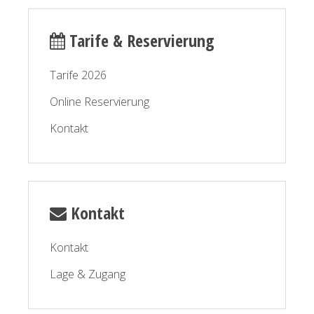
Tarife & Reservierung
Tarife 2026
Online Reservierung
Kontakt
Kontakt
Kontakt
Lage & Zugang