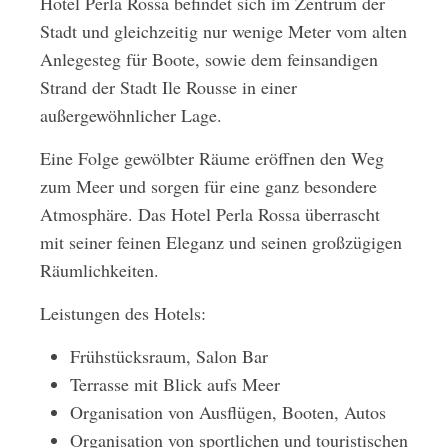
Hotel Perla Rossa befindet sich im Zentrum der
Stadt und gleichzeitig nur wenige Meter vom alten
Anlegesteg für Boote, sowie dem feinsandigen
Strand der Stadt Ile Rousse in einer
außergewöhnlicher Lage.
Eine Folge gewölbter Räume eröffnen den Weg
zum Meer und sorgen für eine ganz besondere
Atmosphäre. Das Hotel Perla Rossa überrascht
mit seiner feinen Eleganz und seinen großzügigen
Räumlichkeiten.
Leistungen des Hotels:
Frühstücksraum, Salon Bar
Terrasse mit Blick aufs Meer
Organisation von Ausflügen, Booten, Autos
Organisation von sportlichen und touristischen