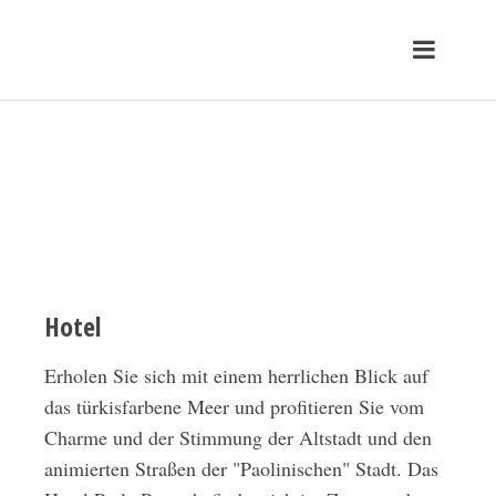
Hotel
Erholen Sie sich mit einem herrlichen Blick auf
das türkisfarbene Meer und profitieren Sie vom
Charme und der Stimmung der Altstadt und den
animierten Straßen der "Paolinischen" Stadt. Das