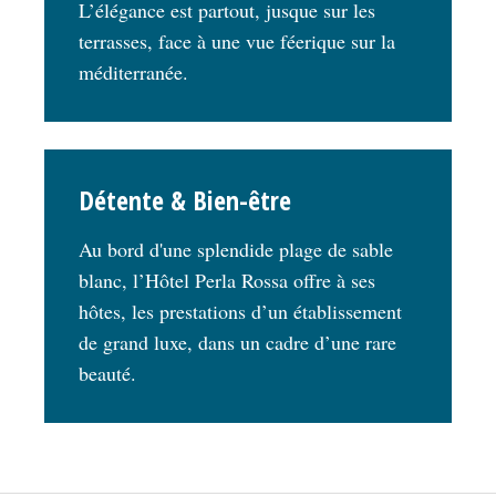
L’élégance est partout, jusque sur les
terrasses, face à une vue féerique sur la
méditerranée.
Détente & Bien-être
Au bord d'une splendide plage de sable
blanc, l’Hôtel Perla Rossa offre à ses
hôtes, les prestations d’un établissement
de grand luxe, dans un cadre d’une rare
beauté.