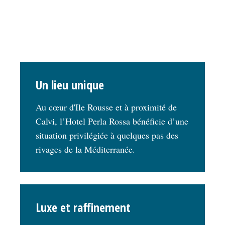
Un lieu unique
Au cœur d'Ile Rousse et à proximité de
Calvi, l’Hotel Perla Rossa bénéficie d’une
situation privilégiée à quelques pas des
rivages de la Méditerranée.
Luxe et raffinement