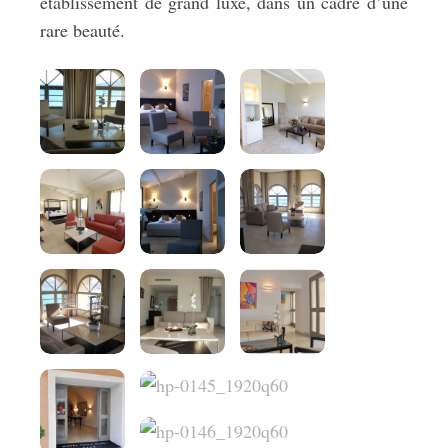
établissement de grand luxe, dans un cadre d’une
rare beauté.