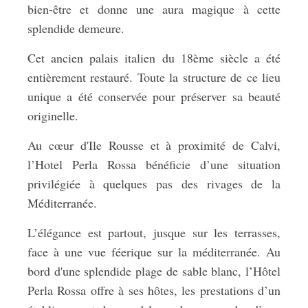
bien-être et donne une aura magique à cette
splendide demeure.
Cet ancien palais italien du 18ème siècle a été
entièrement restauré. Toute la structure de ce lieu
unique a été conservée pour préserver sa beauté
originelle.
Au cœur d'Ile Rousse et à proximité de Calvi,
l’Hotel Perla Rossa bénéficie d’une situation
privilégiée à quelques pas des rivages de la
Méditerranée.
L’élégance est partout, jusque sur les terrasses,
face à une vue féerique sur la méditerranée. Au
bord d'une splendide plage de sable blanc, l’Hôtel
Perla Rossa offre à ses hôtes, les prestations d’un