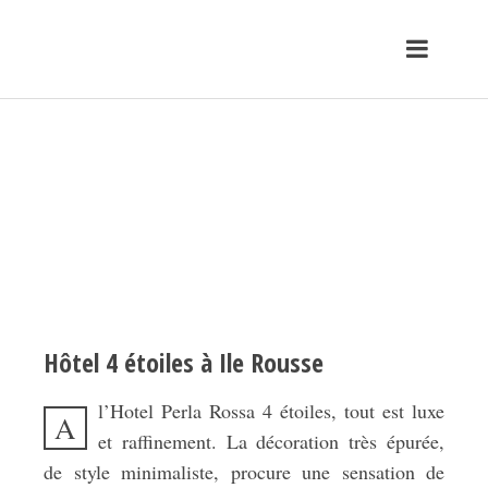
Hôtel 4 étoiles à Ile Rousse
l’Hotel Perla Rossa 4 étoiles, tout est luxe
A
et raffinement. La décoration très épurée,
de style minimaliste, procure une sensation de