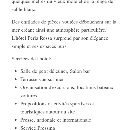
quelques mètres du vieux môle et de la plage de
sable blanc.
Des enfilades de pièces voutées débouchent sur la
mer créant ainsi une atmosphère particulière.
L'hôtel Perla Rossa surprend par son élégance
simple et ses espaces purs.
Services de l'hôtel:
Salle de petit déjeuner, Salon bar
Terrasse vue sur mer
Organisation d'excursions, locations bateaux,
voitures
Propositions d'activités sportives et
touristiques autour du site
Presse, nationale et internationale
Service Pressing