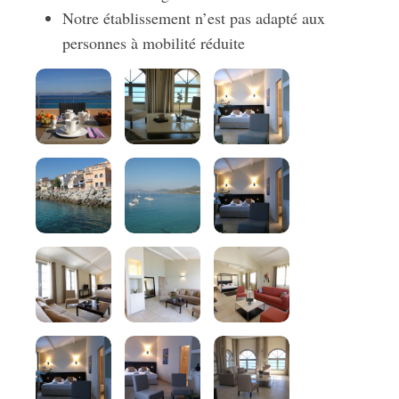
Notre établissement n’est pas adapté aux
personnes à mobilité réduite