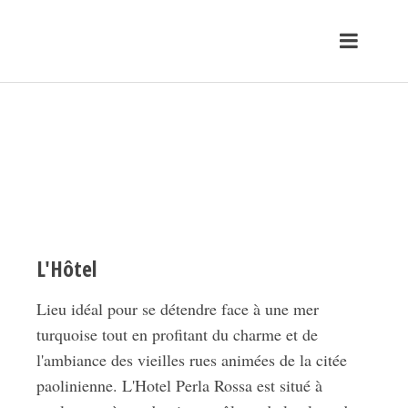
L'Hôtel
Lieu idéal pour se détendre face à une mer
turquoise tout en profitant du charme et de
l'ambiance des vieilles rues animées de la citée
paolinienne. L'Hotel Perla Rossa est situé à